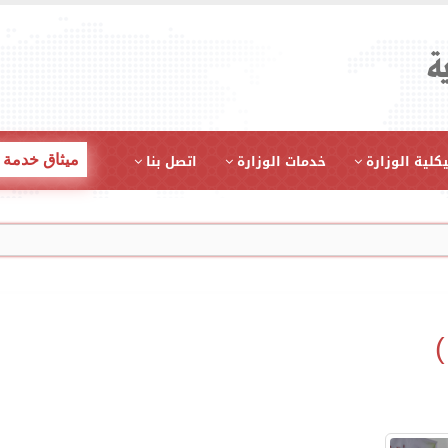
ة
كلية الوزارة
خدمات الوزارة
اتصل بنا
ميثاق خدمة 