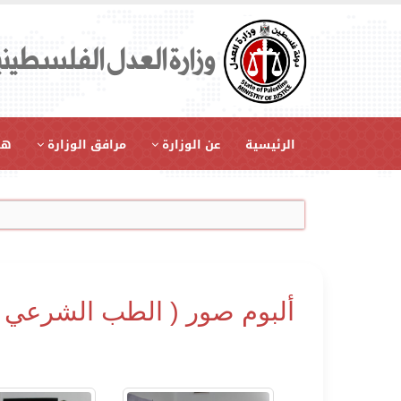
وزارة العدل الفلسطيني
الرئيسية
عن الوزارة
مرافق الوزارة
هي
ألبوم صور ( الطب الشرعي )