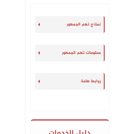
نماذج تهم الجمهور
معلومات تهم الجمهور
روابط هامة
دليل الخدمات