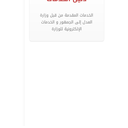
الخدمات المقدمة من قبل وزارة
العدل إلى الجمهور و الخدمات
الإلكترونية للوزارة