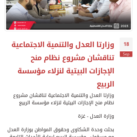
وزارتا العدل والتنمية الاجتماعية
18
تناقشان مشروع نظام منح
Sep
الإجازات البيتية لنزلاء مؤسسة
الربيع
وزارتا العدل والتنمية الاجتماعية تناقشان مشروع
نظام منح الإجازات البيتية لنزلاء مؤسسة الربيع
وزارة العدل - غزة
بحثت وحدة الشكاوى وحقوق المواطن بوزارة العدل
مع مسؤولي مؤسسة الربيع لرعاية الأحداث التابعة