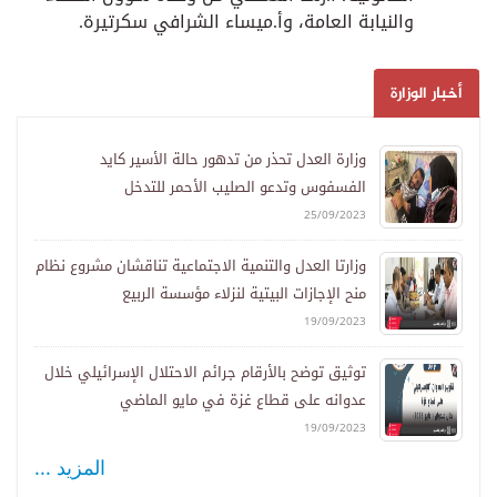
والنيابة العامة، وأ.ميساء الشرافي سكرتيرة.
أخبار الوزارة
وزارة العدل تحذر من تدهور حالة الأسير كايد
الفسفوس وتدعو الصليب الأحمر للتدخل
25/09/2023
وزارتا العدل والتنمية الاجتماعية تناقشان مشروع نظام
منح الإجازات البيتية لنزلاء مؤسسة الربيع
19/09/2023
توثيق توضح بالأرقام جرائم الاحتلال الإسرائيلي خلال
عدوانه على قطاع غزة في مايو الماضي
19/09/2023
المزيد ...