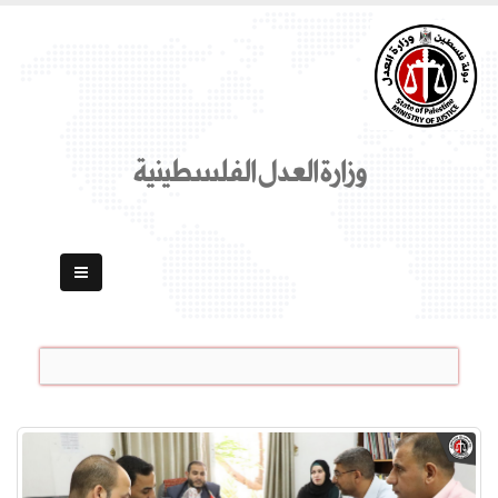
وزارة العدل الفلسطينية