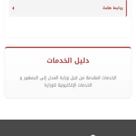
روابط هامة
دليل الخدمات
الخدمات المقدمة من قبل وزارة العدل إلى الجمهور و
الخدمات الإلكترونية للوزارة