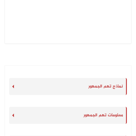
نماذج تهم الجمهور
معلومات تهم الجمهور