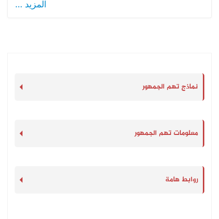
المزيد ...
نماذج تهم الجمهور
معلومات تهم الجمهور
روابط هامة