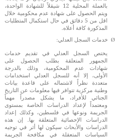
بالعملة المحلية 12 شيقلاً للشهادة الواحدة،
ويتم الحصول على شهادة عدم محكومية خلال
اقل من 5 دقائق في حال استكمال المتطلبات
المذكورة كافة أعلاه.
Ø
خدمات السجل العدلي:
يختص السجل العدلي في تقديم خدمات
الجمهور المتعلقة بطلب الحصول على
شهادات عدم المحكومية، وذلك بالدرجة
الأولى، إلا أنه للسجل العدلي استخدامات
متعددة نظراً لاشتماله على قاعدة بيانات
وطنية مركزية تتوافر فيها معلومات عن التاريخ
الجنائي للأفراد، ما يشكل مصدراً مهماً
ومعتمداً لإعداد الدراسات الخاصة بمستوى
الجريمة ونوعها في فلسطين، وكذلك إعداد
الدراسات الإحصائية المتعلقة بها. إن هذه
الدراسات والأبحاث سيكون لها أثر في توجيه
السياسات المتعقلة في مكافحة الجريمة