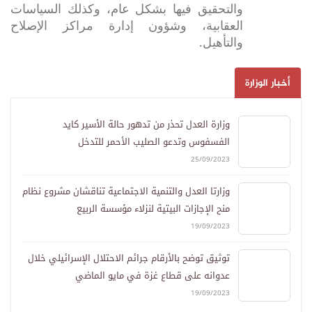
والتحقيق فيها بشكل عام، وكذلك السياسات
العقابية، وشؤون إدارة مراكز الإصلاح
والتأهيل.
أخبار الوزارة
وزارة العدل تحذر من تدهور حالة الأسير كايد
الفسفوس وتدعو الصليب الأحمر للتدخل
25/09/2023
وزارتا العدل والتنمية الاجتماعية تناقشان مشروع نظام
منح الإجازات البيتية لنزلاء مؤسسة الربيع
19/09/2023
توثيق توضح بالأرقام جرائم الاحتلال الإسرائيلي خلال
عدوانه على قطاع غزة في مايو الماضي
19/09/2023