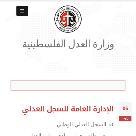
وزارة العدل الفلسطينية
الإدارة العامة للسجل العدلي
06
Feb
Ø
السجل العدلي الوطني:
هو نظام محوسب لدى وزارة العدل