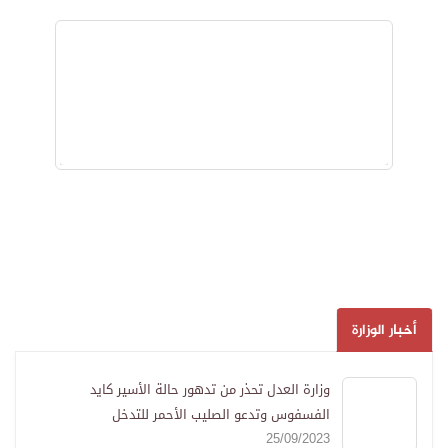
أخبار الوزارة
وزارة العدل تحذر من تدهور حالة الأسير كايد
الفسفوس وتدعو الصليب الأحمر للتدخل
25/09/2023