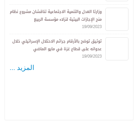
وزارتا العدل والتنمية الاجتماعية تناقشان مشروع نظام
منح الإجازات البيتية لنزلاء مؤسسة الربيع
19/09/2023
توثيق توضح بالأرقام جرائم الاحتلال الإسرائيلي خلال
عدوانه على قطاع غزة في مايو الماضي
19/09/2023
المزيد ...