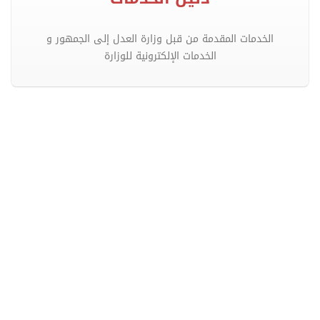
الخدمات المقدمة من قبل وزارة العدل إلى الجمهور و
الخدمات الإلكترونية للوزارة