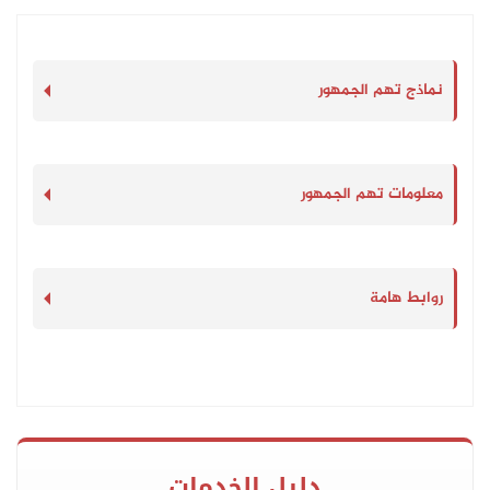
نماذج تهم الجمهور
معلومات تهم الجمهور
روابط هامة
دليل الخدمات