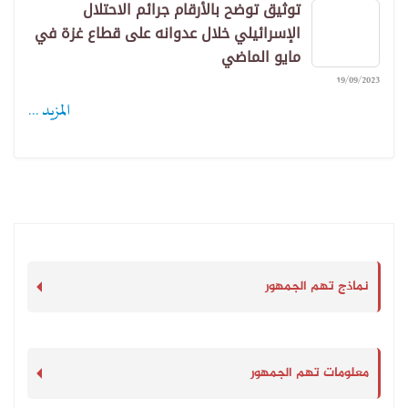
توثيق توضح بالأرقام جرائم الاحتلال
الإسرائيلي خلال عدوانه على قطاع غزة في
مايو الماضي
19/09/2023
المزيد ...
نماذج تهم الجمهور
معلومات تهم الجمهور