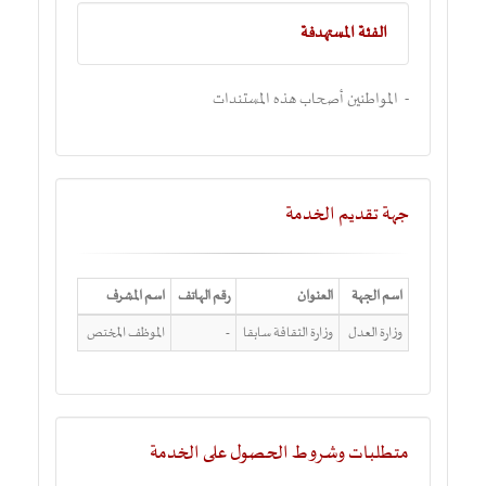
الفئة المستهدفة
- المواطنين أصحاب هذه المستندات
جهة تقديم الخدمة
اسم الجهة
العنوان
رقم الهاتف
اسم المشرف
وزارة العدل
وزارة الثقافة سابقا
-
الموظف المختص
متطلبات وشروط الحصول على الخدمة