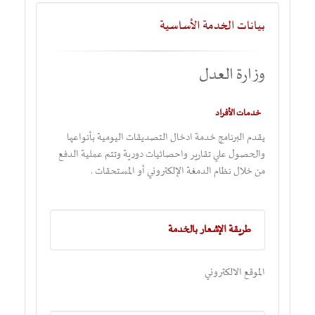
بيانات الخدمة الأساسية
وزارة العدل
خدمات الأفراد
يقدم البرنامج خدمة ادخال التصديقات اليومية بأنواعها
والحصول علي تقارير واحصائيات دورية وتتم عملية الدفع
من خلال نظام الدمغة الإلكتروني أو المستحقات .
طريقة الإشعار بالخدمة
الموقع الالكتروني