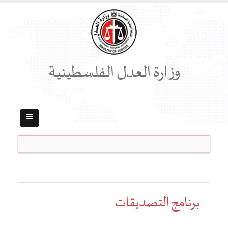
وزارة العدل الفلسطينية
برنامج التصديقات