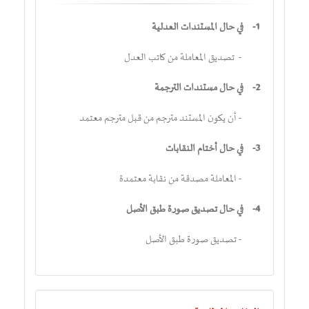
1-
في حال المستندات العدلية
- تصديق المعاملة من كاتب العدل
2-
في حال مستندات الترجمة
- أن يكون المستند مترجم من قبل مترجم معتمد
3-
في حال أختام النقابات
- المعاملة مصدقة من نقابة معتمدة
4-
في حال تصديق صورة طبق الأصل
- تصديق صورة طبق الأصل