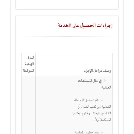
إجراءات الحصول على الخدمة
المدة
الزمنية
وصف مراحل الإجراء
المتوقعة
1-
في حال المستندات
العدلية
-
يتم تصديق المعاملة
العدلية من كاتب العدل أو
القاضي المحلف وختمها بختم
المحكمة أولاً.
-
يتم إحضار المعاملة