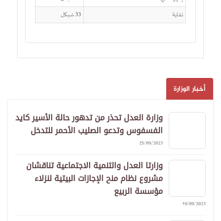
نقابة
33 شيكل
أخبار الوزارة
وزارة العدل تحذر من تدهور حالة الأسير كايد
الفسفوس وتدعو الصليب الأحمر للتدخل
25/09/2023
وزارتا العدل والتنمية الاجتماعية تناقشان
مشروع نظام منح الإجازات البيتية لنزلاء
مؤسسة الربيع
19/09/2023