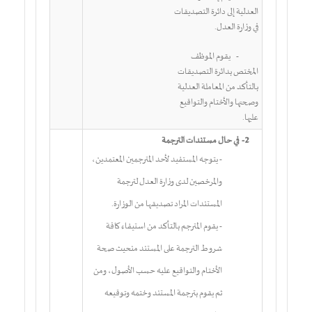
العدلية إلى دائرة التصديقات
في وزارة العدل.
-
يقوم الموظف
المختص بدائرة التصديقات
بالتأكد من المعاملة العدلية
وصحتها والأختام والتواقيع
عليها.
2-
في حال مستندات الترجمة
-
يتوجه المستفيد لأحد المترجمين المعتمدين،
والمرخصين لدى وزارة العدل لترجمة
المستندات المراد تصديقها من الوزارة.
- يقوم المترجم بالتأكد من استيفاء كافة
شروط الترجمة على المستند منحيث صحة
الأختام والتواقيع عليه حسب الأصول، ومن
ثم يقوم بترجمة المستند وختمه وتوقيعه