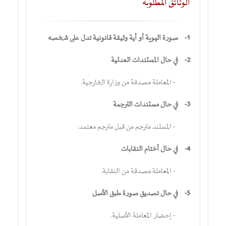
الوثائق المطلوبة
1-
صورة الهوية أو أية وثيقة قانونية تدل على شخصه
2-
في حال المستندات العدلية
- المعاملة مصدقة من وزارة الخارجية.
3-
في حال مستندات الترجمة
- المستند مترجم من قبل مترجم معتمد.
4-
في حال أختام النقابات
- المعاملة مصدقة من النقابة.
5-
في حال تصديق صورة طبق الأصل
- إحضار المعاملة الأصلية.