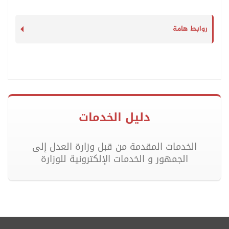
روابط هامة
دليل الخدمات
الخدمات المقدمة من قبل وزارة العدل إلى
الجمهور و الخدمات الإلكترونية للوزارة