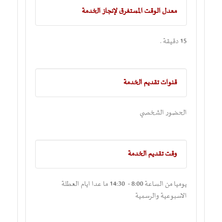
معدل الوقت المستغرق لإنجاز الخدمة
15 دقيقة .
قنوات تقديم الخدمة
الحضور الشخصي
وقت تقديم الخدمة
يوميا من الساعة 8:00 - 14:30 ما عدا ايام العطلة
الاسبوعية والرسمية