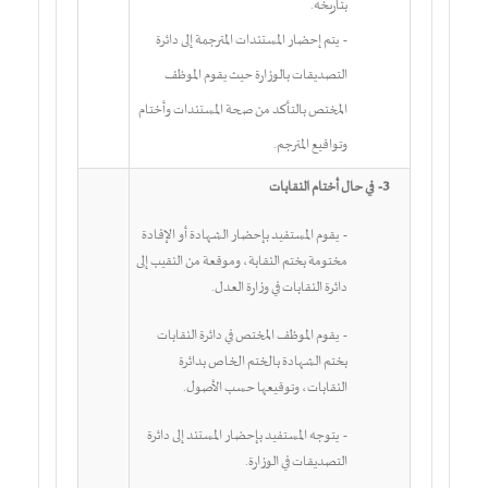
بتاريخه.
- يتم إحضار المستندات المترجمة إلى دائرة
التصديقات بالوزارة حيث يقوم الموظف
المختص بالتأكد من صحة المستندات وأختام
وتواقيع المترجم.
3-
في حال
أختام النقابات
- يقوم المستفيد بإحضار الشهادة أو الإفادة
مختومة بختم النقابة، وموقعة من النقيب إلى
دائرة النقابات في وزارة العدل.
-
يقوم الموظف المختص في دائرة النقابات
بختم الشهادة بالختم الخاص بدائرة
النقابات، وتوقيعها حسب الأصول.
- يتوجه المستفيد بإحضار المستند إلى دائرة
التصديقات في الوزارة.