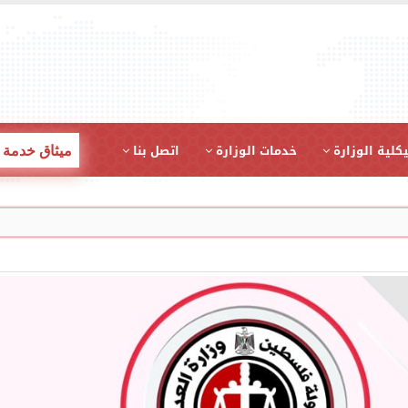
كلية الوزارة
خدمات الوزارة
اتصل بنا
ميثاق خدمة 