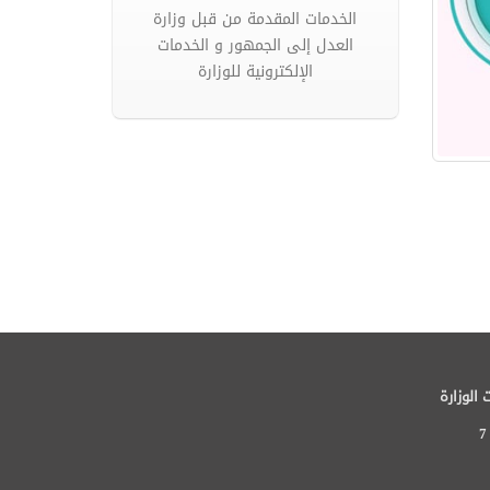
الخدمات المقدمة من قبل وزارة
العدل إلى الجمهور و الخدمات
الإلكترونية للوزارة
 الوزارة