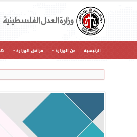
وزارة العدل الفلسطينية
الرئيسية
عن الوزارة
مرافق الوزارة
هي