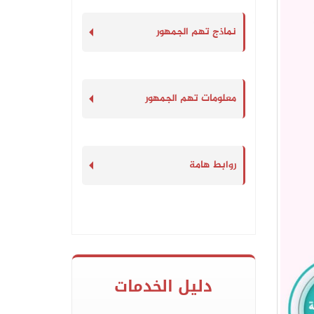
نماذج تهم الجمهور
معلومات تهم الجمهور
روابط هامة
دليل الخدمات